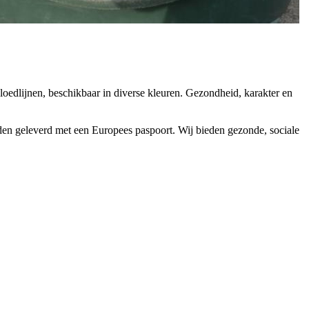
bloedlijnen, beschikbaar in diverse kleuren. Gezondheid, karakter en
en geleverd met een Europees paspoort. Wij bieden gezonde, sociale