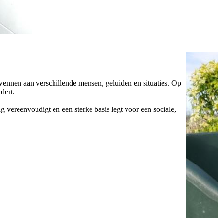
wennen aan verschillende mensen, geluiden en situaties. Op
dert.
 vereenvoudigt en een sterke basis legt voor een sociale,