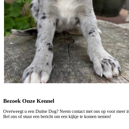
Bezoek Onze Kennel
Overweegt u een Duitse Dog? Neem contact met ons op voor meer in
Bel ons of stuur een bericht om een kijkje te komen nemen!