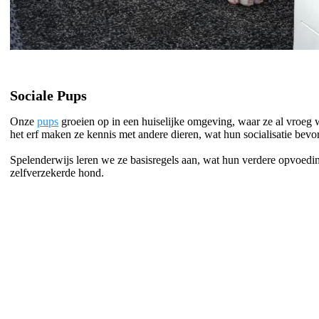
Sociale Pups
Onze
pups
groeien op in een huiselijke omgeving, waar ze al vroeg 
het erf maken ze kennis met andere dieren, wat hun socialisatie bevor
Spelenderwijs leren we ze basisregels aan, wat hun verdere opvoeding
zelfverzekerde hond.