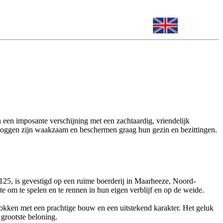
een imposante verschijning met een zachtaardig, vriendelijk
 Doggen zijn waakzaam en beschermen graag hun gezin en bezittingen.
, is gevestigd op een ruime boerderij in Maarheeze, Noord-
om te spelen en te rennen in hun eigen verblijf en op de weide.
fokken met een prachtige bouw en een uitstekend karakter. Het geluk
grootste beloning.