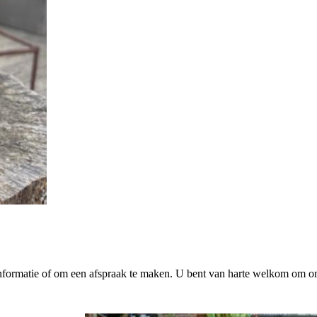
formatie of om een afspraak te maken. U bent van harte welkom om o