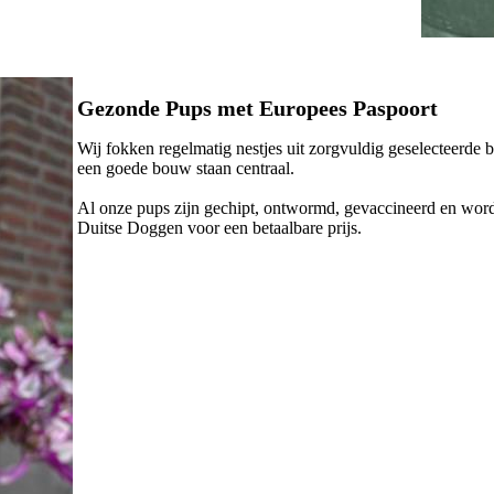
Gezonde Pups met Europees Paspoort
Wij fokken regelmatig nestjes uit zorgvuldig geselecteerde 
een goede bouw staan centraal.
Al onze pups zijn gechipt, ontwormd, gevaccineerd en word
Duitse Doggen voor een betaalbare prijs.